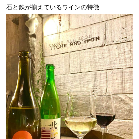
石と鉄が揃えているワインの特徴