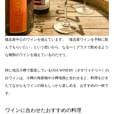
後志産中心のワインを揃えています。「後志産ワインを手軽に飲
んでもらいたい」という想いから、なるべくグラスで飲めるよう
な種類のワインを揃えているのだそう。
特に地元小樽で製造しているOSA WINERY（オサワイナリー）の
白ワインは、小樽の海産物や小樽地鶏と合わせると、料理をひき
たてながらもワインの味もしっかり楽しめる、おすすめの一杯で
す。
ワインに合わせたおすすめの料理