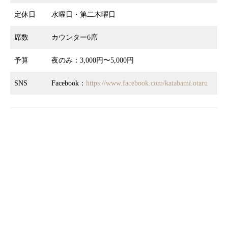
定休日
水曜日・第二木曜日
席数
カウンター6席
予算
夜のみ：3,000円〜5,000円
SNS
Facebook：
https://www.facebook.com/katabami.otaru