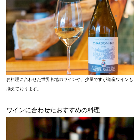
お料理に合わせた世界各地のワインや、少量ですが道産ワインも
揃えております。
ワインに合わせたおすすめの料理