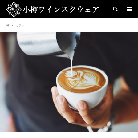
検索
カフェ