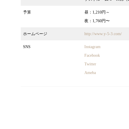
予算
昼：1,210円～
夜：1,760円〜
ホームページ
http://www.y-5-3.com/
SNS
Instagram
Facebook
Twitter
Ameba