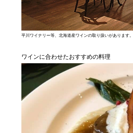
平川ワイナリー等、北海道産ワインの取り扱いがあります
ワインに合わせたおすすめの料理