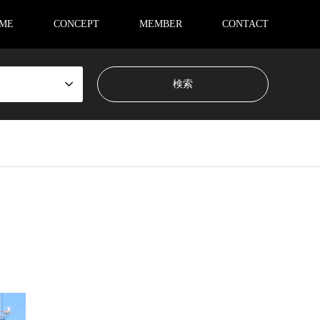
ME
CONCEPT
MEMBER
CONTACT