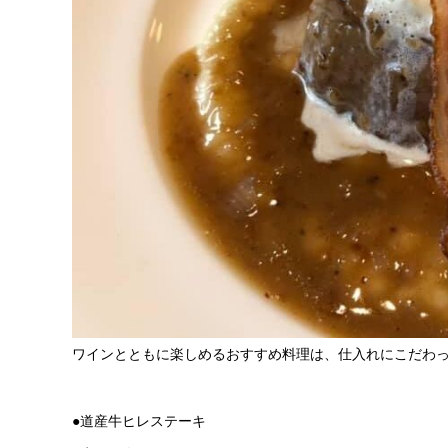
ワインとともに楽しめるおすすめ料理は、仕入れにこだわ
●道産牛ヒレステーキ