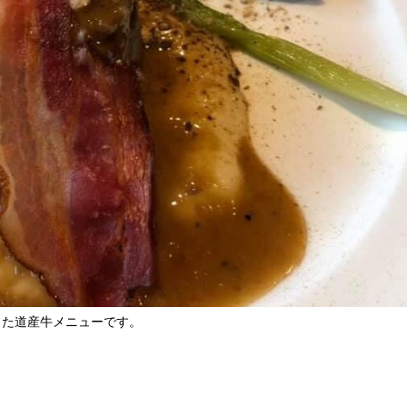
った道産牛メニューです。