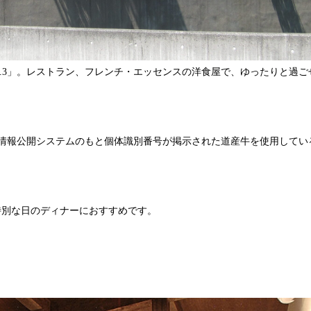
5.3」。レストラン、フレンチ・エッセンスの洋食屋で、ゆったりと過ご
牛肉情報公開システムのもと個体識別番号が掲示された道産牛を使用してい
特別な日のディナーにおすすめです。