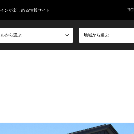
HO
インが楽しめる情報サイト
ンルから選ぶ
地域から選ぶ