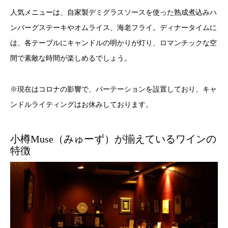
人気メニューは、自家製デミグラスソースを使った熟成煮込みハ
ンバーグステーキやオムライス、海老フライ。ディナータイムに
は、各テーブルにキャンドルの明かりが灯り、ロマンチックな空
間で素敵な時間が楽しめるでしょう。
※現在はコロナの影響で、パーテーションを設置しており、キャ
ンドルライティングはお休みしております。
小樽Muse（みゅーず）が揃えているワインの
特徴