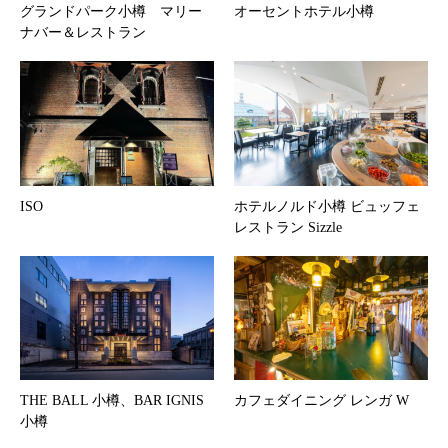
グランドパーク小樽 マリー
オーセントホテル小樽
ナバー＆レストラン
ISO
ホテルノルド小樽 ビュッフェ
レストラン Sizzle
THE BALL 小樽、BAR IGNIS
カフェダイニング レンガ W
小樽