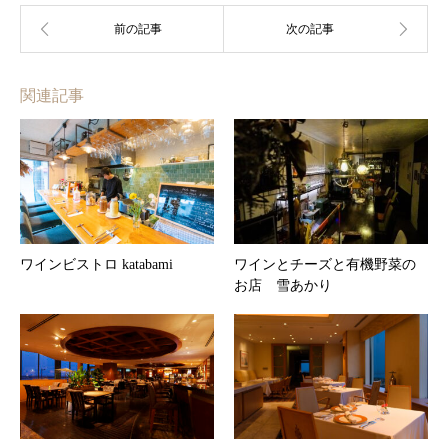
関連記事
ワインビストロ katabami
ワインとチーズと有機野菜の
お店 雪あかり