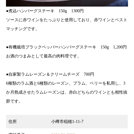
●煮込ハンバーグステーキ 150g 1300円
ソースに赤ワインをたっぷりと使用しており、赤ワインとベスト
マッチングです。
●有機栽培ブラックペッパーハンバーグステーキ 150g 1,200円
お酒のつまみとして最高の肉料理です。
●自家製ラムレーズン＆クリームチーズ 700円
6種類のラム酒と6種類のレーズン、プラム、ベリーを私用し、3
か月熟成させたラムレーズンは、赤白どちらのワインとも相性抜
群です。
住所
小樽市稲穂1-11-7