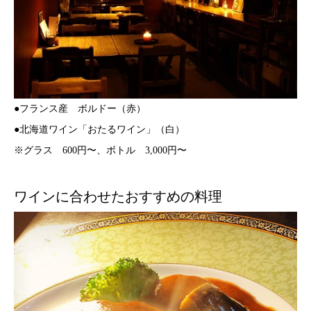
●フランス産 ボルドー（赤）
●北海道ワイン「おたるワイン」（白）
※グラス 600円〜、ボトル 3,000円〜
ワインに合わせたおすすめの料理