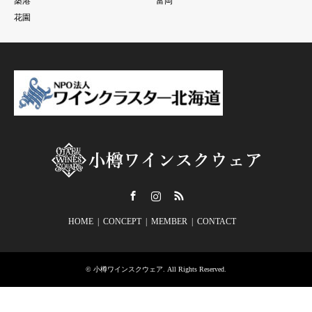
築港
富岡
花園
Facebook
Instagram
RSS
HOME
CONCEPT
MEMBER
CONTACT
©
小樽ワインスクウェア
. All Rights Reserved.