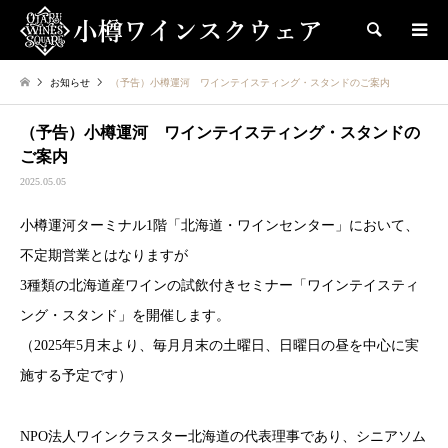
検索
お知らせ
（予告）小樽運河 ワインテイスティング・スタンドのご案内
（予告）小樽運河 ワインテイスティング・スタンドの
ご案内
2025.05.05
小樽運河ターミナル1階「北海道・ワインセンター」において、
不定期営業とはなりますが
3種類の北海道産ワインの試飲付きセミナー「ワインテイスティ
ング・スタンド」を開催します。
（2025年5月末より、毎月月末の土曜日、日曜日の昼を中心に実
施する予定です）
NPO法人ワインクラスター北海道の代表理事であり、シニアソム