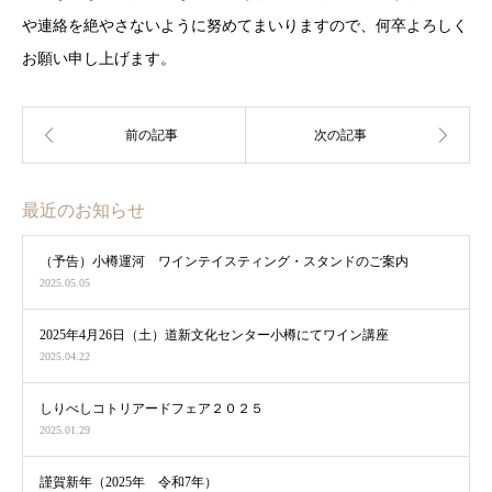
や連絡を絶やさないように努めてまいりますので、何卒よろしく
お願い申し上げます。
最近のお知らせ
（予告）小樽運河 ワインテイスティング・スタンドのご案内
2025.05.05
2025年4月26日（土）道新文化センター小樽にてワイン講座
2025.04.22
しりべしコトリアードフェア２０２５
2025.01.29
謹賀新年（2025年 令和7年）