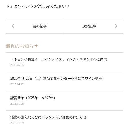
ド」とワインをお楽しみください！
最近のお知らせ
（予告）小樽運河 ワインテイスティング・スタンドのご案内
2025.05.05
2025年4月26日（土）道新文化センター小樽にてワイン講座
2025.04.22
謹賀新年（2025年 令和7年）
2025.01.06
活動の強化ならびにボランティア募集のお知らせ
2024.11.29