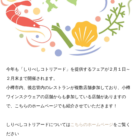
今年も「しりべしコトリアード」を提供するフェアが２月１日～
２月末まで開催されます。
小樽市内、後志管内のレストランが複数店舗参加しており、小樽
ワインスクウェアの店舗からも参加している店舗がありますの
で、こちらのホームページでも紹介させていただきます！
しりべしコトリアードについては
こちらのホームページ
をご覧く
ださい